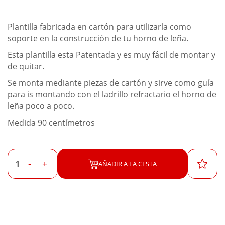
Plantilla fabricada en cartón para utilizarla como
soporte en la construcción de tu horno de leña.
Esta plantilla esta Patentada y es muy fácil de montar y
de quitar.
Se monta mediante piezas de cartón y sirve como guía
para is montando con el ladrillo refractario el horno de
leña poco a poco.
Medida 90 centímetros
-
+
AÑADIR A LA CESTA