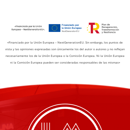
«Financiado por la Unión Europea – NextGenerationEU. Sin embargo, los puntos de
vista y las opiniones expresadas son únicamente los del autor o autores y no reflejan
necesariamente los de la Unión Europea o la Comisión Europea. Ni la Unión Europea
ni la Comisión Europea pueden ser consideradas responsables de las mismas»