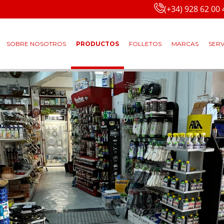
(+34) 928 62 00 
SOBRE NOSOTROS
PRODUCTOS
FOLLETOS
MARCAS
SERV