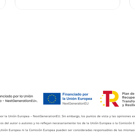
por la Unión Europea – NextGenerationEU. Sin embargo, los puntos de vista y las opiniones e
os del autor o autores y no reflejan necesariamente los de la Unión Europea o la Comisión E
Unión Europea ni la Comisión Europea pueden ser consideradas responsables de las mismas