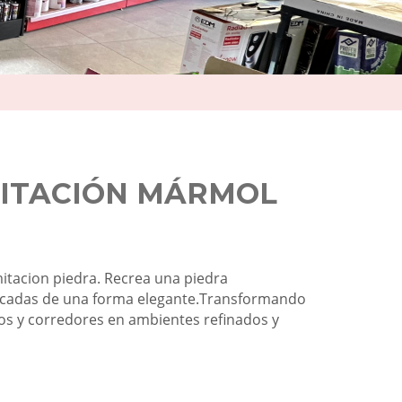
MITACIÓN MÁRMOL
itacion piedra. Recrea una piedra
cadas de una forma elegante.Transformando
ños y corredores en ambientes refinados y