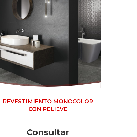
REVESTIMIENTO MONOCOLOR
CON RELIEVE
Consultar