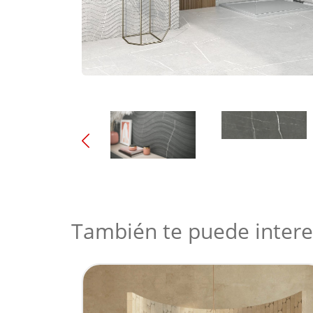
También te puede intere