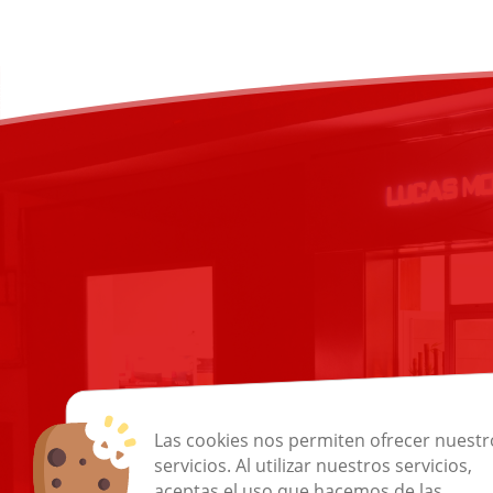
Las cookies nos permiten ofrecer nuestr
servicios. Al utilizar nuestros servicios,
aceptas el uso que hacemos de las