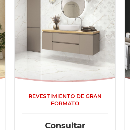
REVESTIMIENTO DE GRAN
FORMATO
Consultar