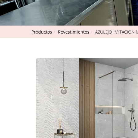
AHORA
Productos
Revestimientos
AZULEJO IMITACIÓN